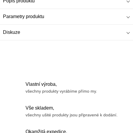
Popis produktu
Parametry produktu
Diskuze
Vlastní výroba,
všechny produkty vyrábíme přímo my.
Vše skladem,
všechny ušité produkty jsou připravené k dodání.
Okamžitá expedice,