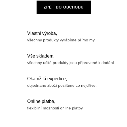
ZPĚT DO OBCHODU
Vlastní výroba,
všechny produkty vyrábíme přímo my.
Vše skladem,
všechny ušité produkty jsou připravené k dodání.
Okamžitá expedice,
objednané zboží posíláme co nejdříve.
Online platba,
flexibilní možnosti online platby