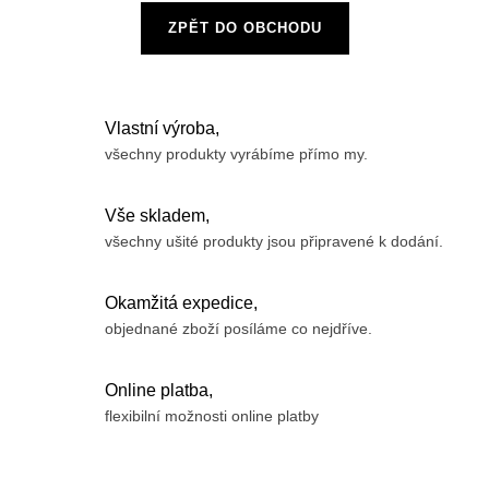
ZPĚT DO OBCHODU
Vlastní výroba,
všechny produkty vyrábíme přímo my.
Vše skladem,
všechny ušité produkty jsou připravené k dodání.
Okamžitá expedice,
objednané zboží posíláme co nejdříve.
Online platba,
flexibilní možnosti online platby