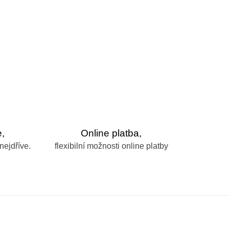
,
Online platba,
nejdříve.
flexibilní možnosti online platby