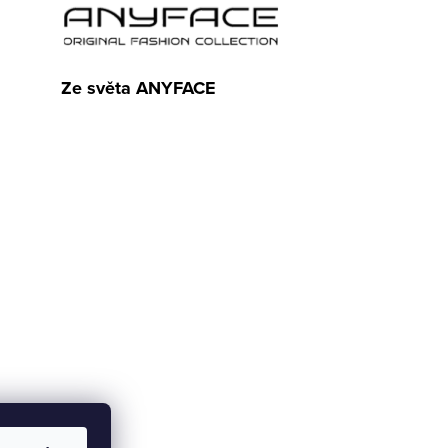
Ze světa ANYFACE