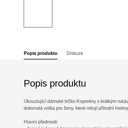
Popis produktu
Diskuze
Popis produktu
Okouzlující dámské tričko Kopretiny s krátkým ruk
dokonalá volba pro ženy, které milují přírodní motivy
Hlavní přednosti: