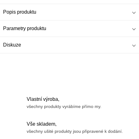
Popis produktu
Parametry produktu
Diskuze
Vlastní výroba,
všechny produkty vyrábíme přímo my.
Vše skladem,
všechny ušité produkty jsou připravené k dodání.