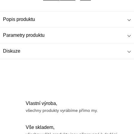
Popis produktu
Parametry produktu
Diskuze
Vlastní výroba,
všechny produkty vyrábíme přímo my.
Vše skladem,