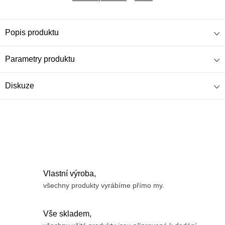
Popis produktu
Parametry produktu
Diskuze
Vlastní výroba,
všechny produkty vyrábíme přímo my.
Vše skladem,