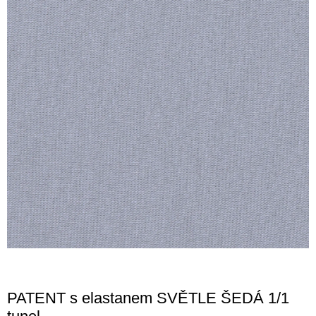
PATENT s elastanem SVĚTLE ŠEDÁ 1/1