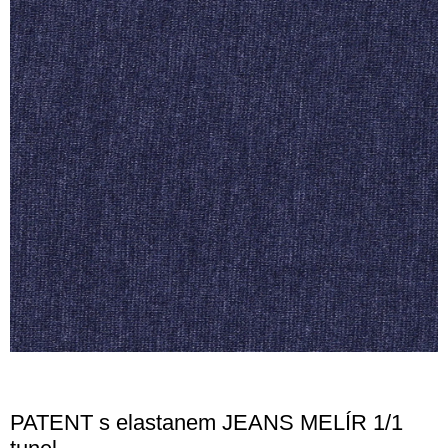
PATENT s elastanem JEANS MELÍR 1/1