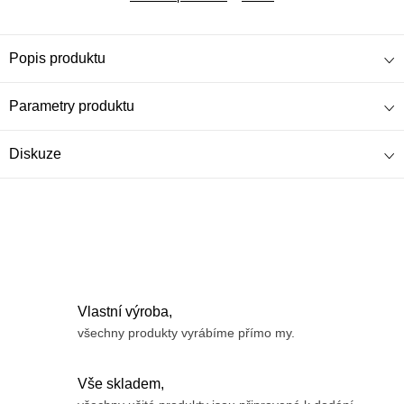
Popis produktu
Parametry produktu
Diskuze
Vlastní výroba,
všechny produkty vyrábíme přímo my.
Vše skladem,