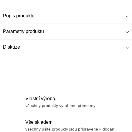
Popis produktu
Parametry produktu
Diskuze
Vlastní výroba,
všechny produkty vyrábíme přímo my.
Vše skladem,
všechny ušité produkty jsou připravené k dodání.