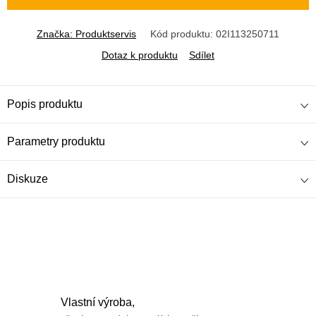
Značka:
Produktservis
Kód produktu:
02I113250711
Dotaz k produktu
Sdílet
Popis produktu
Parametry produktu
Diskuze
Vlastní výroba,