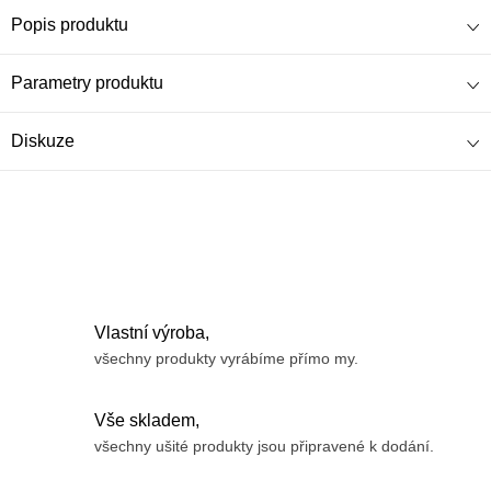
Popis produktu
Parametry produktu
Diskuze
Vlastní výroba,
všechny produkty vyrábíme přímo my.
Vše skladem,
všechny ušité produkty jsou připravené k dodání.