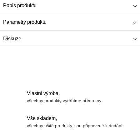
Popis produktu
Parametry produktu
Diskuze
Vlastní výroba,
všechny produkty vyrábíme přímo my.
Vše skladem,
všechny ušité produkty jsou připravené k dodání.