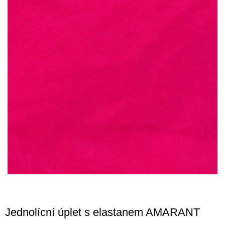
Jednolícní úplet s elastanem AMARANT