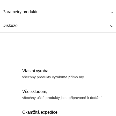
Parametry produktu
Diskuze
Vlastní výroba,
všechny produkty vyrábíme přímo my.
Vše skladem,
všechny ušité produkty jsou připravené k dodání.
Okamžitá expedice,