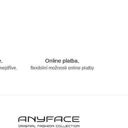
,
Online platba,
nejdříve.
flexibilní možnosti online platby