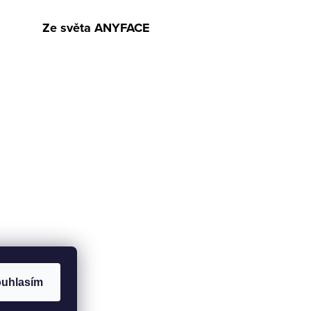
Ze světa ANYFACE
uhlasím