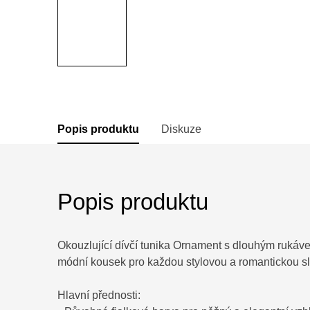
Popis produktu
Diskuze
Popis produktu
Okouzlující dívčí tunika Ornament s dlouhým rukáve
módní kousek pro každou stylovou a romantickou s
Hlavní přednosti: