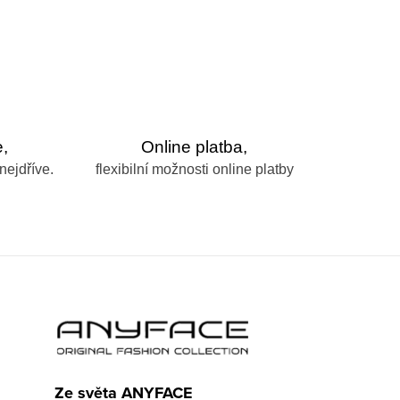
,
Online platba,
nejdříve.
flexibilní možnosti online platby
Ze světa ANYFACE