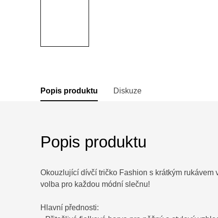
Popis produktu
Diskuze
Popis produktu
Okouzlující dívčí tričko Fashion s krátkým rukávem 
volba pro každou módní slečnu!
Hlavní přednosti: