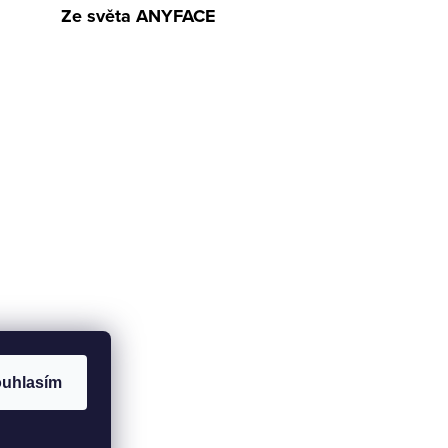
Ze světa ANYFACE
uhlasím