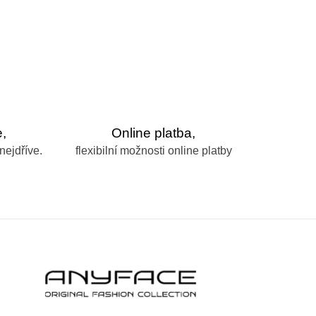
,
Online platba,
nejdříve.
flexibilní možnosti online platby