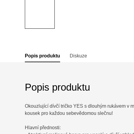
Popis produktu
Diskuze
Popis produktu
Okouzlující dívčí tričko YES s dlouhým rukávem v 
kousek pro každou sebevědomou slečnu!
Hlavní přednosti: