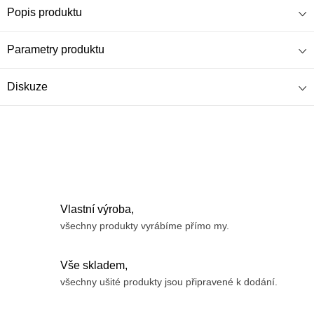
Popis produktu
Parametry produktu
Diskuze
Vlastní výroba,
všechny produkty vyrábíme přímo my.
Vše skladem,
všechny ušité produkty jsou připravené k dodání.