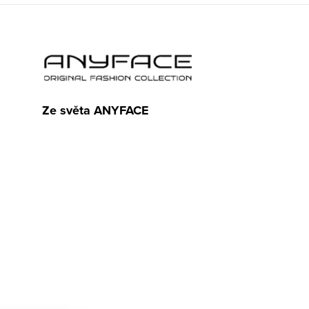
Ze světa ANYFACE