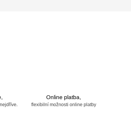
,
Online platba,
nejdříve.
flexibilní možnosti online platby