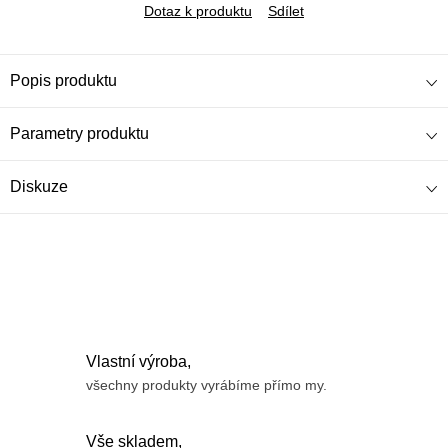
Dotaz k produktu
Sdílet
Popis produktu
Parametry produktu
Diskuze
Vlastní výroba,
všechny produkty vyrábíme přímo my.
Vše skladem,