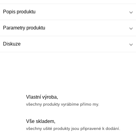
Popis produktu
Parametry produktu
Diskuze
Vlastní výroba,
všechny produkty vyrábíme přímo my.
Vše skladem,
všechny ušité produkty jsou připravené k dodání.