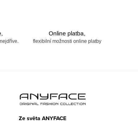
,
Online platba,
nejdříve.
flexibilní možnosti online platby
Ze světa ANYFACE