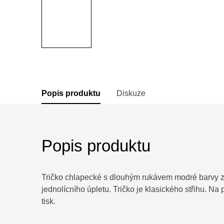
Popis produktu
Diskuze
Popis produktu
Tričko chlapecké s dlouhým rukávem modré barvy 
jednolícního úpletu. Tričko je klasického střihu. N
tisk.