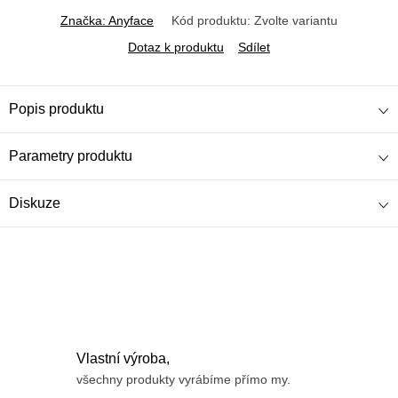
Značka:
Anyface
Kód produktu:
Zvolte variantu
Dotaz k produktu
Sdílet
Popis produktu
Parametry produktu
Diskuze
Vlastní výroba,
všechny produkty vyrábíme přímo my.