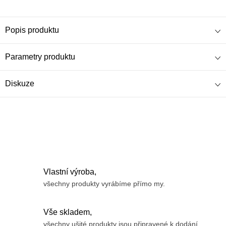
Popis produktu
Parametry produktu
Diskuze
Vlastní výroba,
všechny produkty vyrábíme přímo my.
Vše skladem,
všechny ušité produkty jsou připravené k dodání.